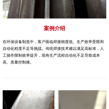
案例介绍
在环保设备制造中，客户面临焊接精度低、生产效率受限和
自动化程度不足等挑战。传统焊接技术难以满足高标准，人
工操作限制效率提升，现有生产流程自动化不足导致成本
高、质量控制难。