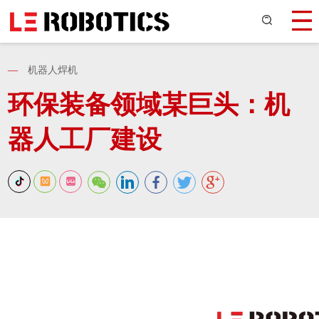
—
机器人焊机
环保装备领域某巨头：机
器人工厂建设