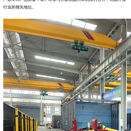
行业的领先地位。