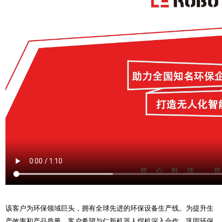
该客户为环保领域巨头，拥有全球先进的环保设备生产线。为提升生
产效率和产品质量，客户希望与仁新机器人焊机深入合作，巩固环保