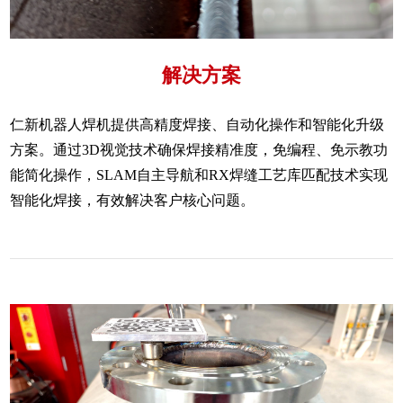
解决方案
仁新机器人焊机提供高精度焊接、自动化操作和智能化升级
方案。通过3D视觉技术确保焊接精准度，免编程、免示教功
能简化操作，SLAM自主导航和RX焊缝工艺库匹配技术实现
智能化焊接，有效解决客户核心问题。