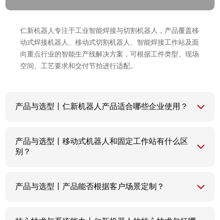
仁新机器人专注于工业智能焊接与切割机器人，产品覆盖移
动式焊接机器人、移动式切割机器人、智能焊接工作站及面
向重点行业的智能生产线解决方案，可根据工件类型、现场
空间、工艺要求和交付节拍进行适配。
产品与选型丨仁新机器人产品适合哪些企业使用？
产品与选型丨移动式机器人和固定工作站有什么区
别？
产品与选型丨产品能否根据客户场景定制？