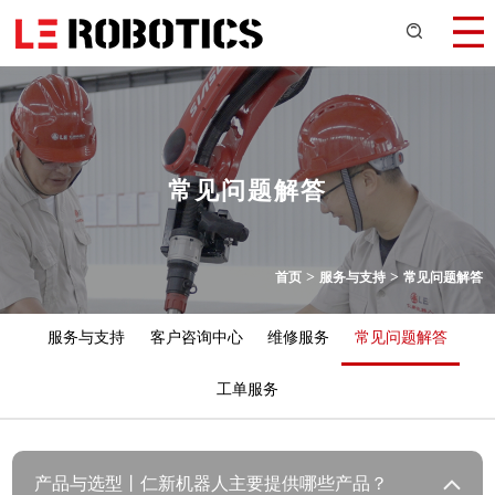
常见问题解答
>
>
首页
服务与支持
常见问题解答
服务与支持
客户咨询中心
维修服务
常见问题解答
工单服务
产品与选型丨仁新机器人主要提供哪些产品？