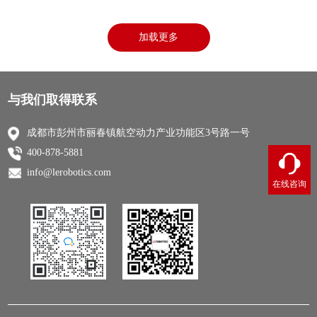
加载更多
与我们取得联系
成都市彭州市丽春镇航空动力产业功能区3号路一号
400-878-5881
info@lerobotics.com
在线咨询