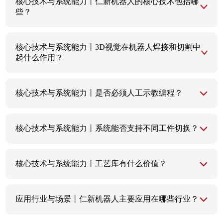
核心技术与系统能力丨仁新机器人的核心技术包括哪
些？
核心技术与系统能力丨3D视觉在机器人焊接和切割中
起什么作用？
核心技术与系统能力丨是否必须人工示教编程？
核心技术与系统能力丨系统能否支持不同工件切换？
核心技术与系统能力丨工艺库有什么价值？
应用行业与场景丨仁新机器人主要应用在哪些行业？