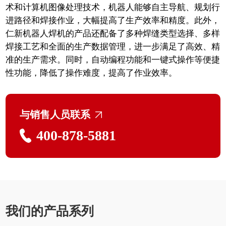
术和计算机图像处理技术，机器人能够自主导航、规划行
进路径和焊接作业，大幅提高了生产效率和精度。此外，
仁新机器人焊机的产品还配备了多种焊缝类型选择、多样
焊接工艺和全面的生产数据管理，进一步满足了高效、精
准的生产需求。同时，自动编程功能和一键式操作等便捷
性功能，降低了操作难度，提高了作业效率。
与销售人员联系
400-878-5881
我们的产品系列