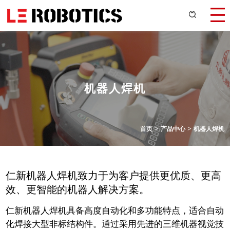
机器人焊机
>
>
首页
产品中心
机器人焊机
仁新机器人焊机致力于为客户提供更优质、更高
效、更智能的机器人解决方案。
仁新机器人焊机具备高度自动化和多功能特点，适合自动
化焊接大型非标结构件。通过采用先进的三维机器视觉技