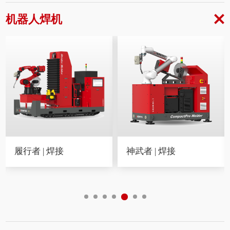
机器人焊机
履行者 | 焊接
神武者 | 焊接