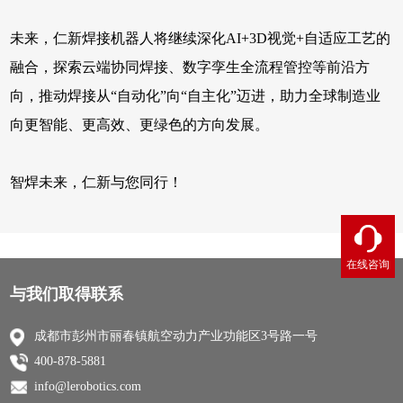
未来，仁新焊接机器人将继续深化AI+3D视觉+自适应工艺的
融合，探索云端协同焊接、数字孪生全流程管控等前沿方
向，推动焊接从“自动化”向“自主化”迈进，助力全球制造业
向更智能、更高效、更绿色的方向发展。
智焊未来，仁新与您同行！
在线咨询
与我们取得联系
成都市彭州市丽春镇航空动力产业功能区3号路一号
400-878-5881
info@lerobotics.com