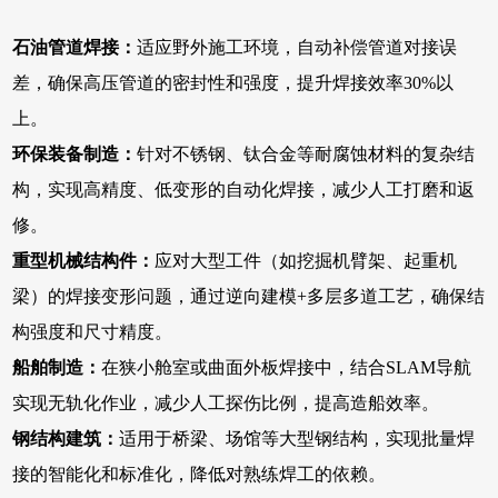
石油管道焊接：
适应野外施工环境，自动补偿管道对接误
差，确保高压管道的密封性和强度，提升焊接效率30%以
上。
环保装备制造：
针对不锈钢、钛合金等耐腐蚀材料的复杂结
构，实现高精度、低变形的自动化焊接，减少人工打磨和返
修。
重型机械结构件：
应对大型工件（如挖掘机臂架、起重机
梁）的焊接变形问题，通过逆向建模+多层多道工艺，确保结
构强度和尺寸精度。
船舶制造：
在狭小舱室或曲面外板焊接中，结合SLAM导航
实现无轨化作业，减少人工探伤比例，提高造船效率。
钢结构建筑：
适用于桥梁、场馆等大型钢结构，实现批量焊
接的智能化和标准化，降低对熟练焊工的依赖。