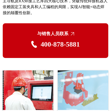
主导航及RX焊接工艺库四大核心技术，突破传统焊接机器人
依赖固定工装夹具和人工编程的局限，实现AI智能+动态焊
接的颠覆性创新。
与销售人员联系
400-878-5881