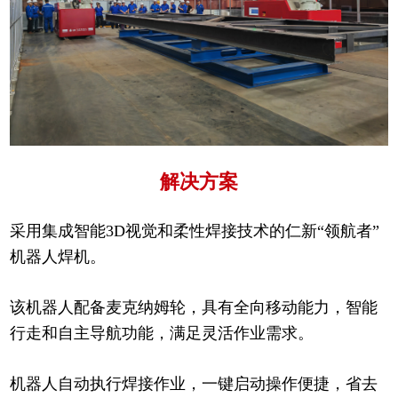
解决方案
采用集成智能3D视觉和柔性焊接技术的仁新“领航者”
机器人焊机。
该机器人配备麦克纳姆轮，具有全向移动能力，智能
行走和自主导航功能，满足灵活作业需求。
机器人自动执行焊接作业，一键启动操作便捷，省去