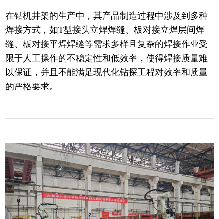
在钻机井架的生产中，其产品制造过程中涉及到多种
焊接方式，如T型接头立焊焊缝、板对接立焊层间焊
缝、板对接平焊焊缝等需求多样且复杂的焊接作业受
限于人工操作的不稳定性和低效率，使得焊接质量难
以保证，并且不能满足现代化钻探工程对效率和质量
的严格要求。