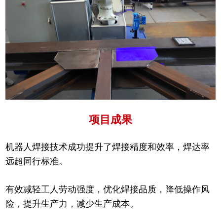
项目成果
机器人焊接技术成功提升了焊接精度和效率，焊达率
远超同行标准。
有效减轻工人劳动强度，优化焊接品质，降低操作风
险，提升生产力，减少生产成本。