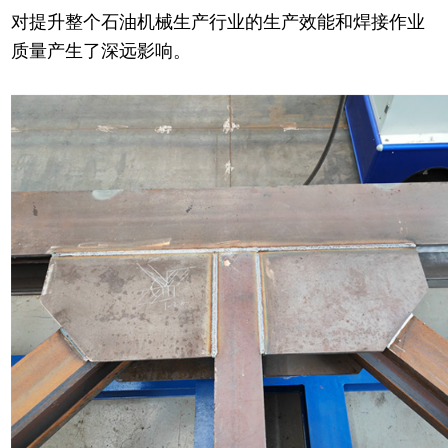
对提升整个石油机械生产行业的生产效能和焊接作业
质量产生了深远影响。