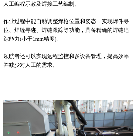
人工编程示教及焊接工艺编制。
作业过程中能自动调整焊枪位置和姿态，实现焊件寻
位、焊缝寻迹、焊缝跟踪等功能，具备精确的焊缝追
踪能力(小于1mm精度)。
领航者还可以实现远程监控和多设备管理，提高效率
并减少对人工的需求。