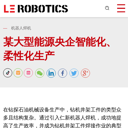
—
机器人焊机
某大型能源央企智能化、
柔性化生产
在钻探石油机械设备生产中，钻机井架工件的类型众
多且结构复杂。通过引入仁新机器人焊机，成功地提
高了生产效率，并成为钻机井架工件焊接作业的典型