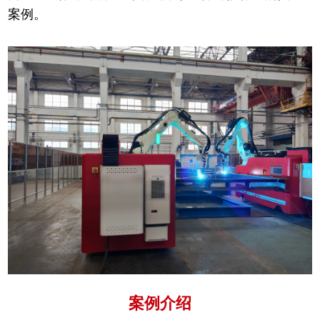
案例。
案例介绍